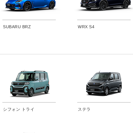
SUBARU BRZ
WRX S4
シフォン トライ
ステラ