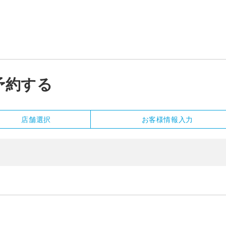
予約する
店舗選択
お客様情報
入力