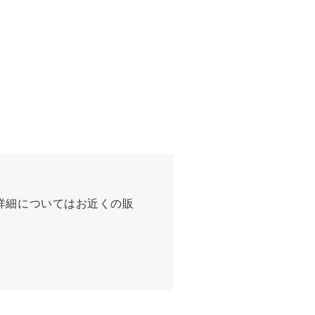
詳細についてはお近くの販