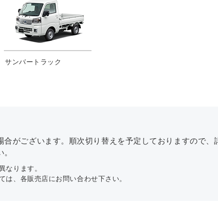
サンバートラック
場合がございます。順次切り替えを予定しておりますので、
い。
異なります。
ては、各販売店にお問い合わせ下さい。