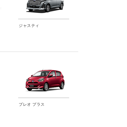
ジャスティ
プレオ プラス