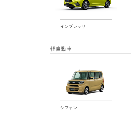
インプレッサ
軽自動車
シフォン