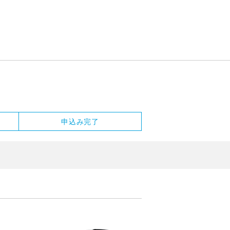
申込み完了