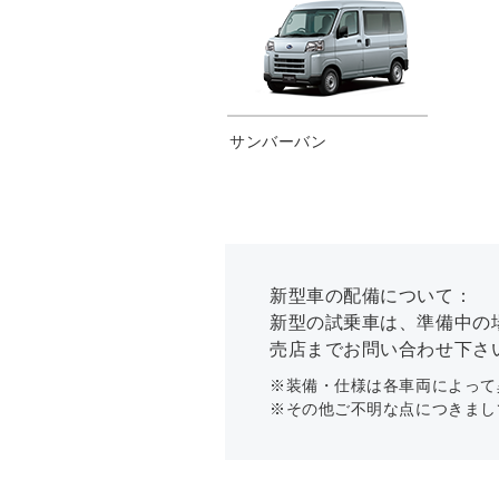
サンバーバン
新型車の配備について：
新型の試乗車は、準備中の
売店までお問い合わせ下さ
※装備・仕様は各車両によって
※その他ご不明な点につきまし