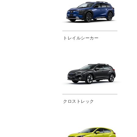
トレイルシーカー
クロストレック