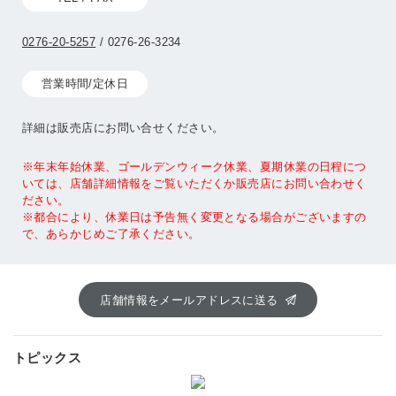
0276-20-5257
/ 0276-26-3234
営業時間/定休日
詳細は販売店にお問い合せください。
※年末年始休業、ゴールデンウィーク休業、夏期休業の日程につ
いては、店舗詳細情報をご覧いただくか販売店にお問い合わせく
ださい。
※都合により、休業日は予告無く変更となる場合がございますの
で、あらかじめご了承ください。
店舗情報をメールアドレスに送る
トピックス