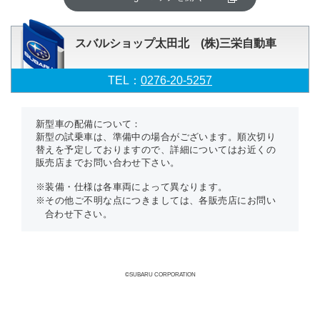
スバルショップ太田北 (株)三栄自動車
TEL：
0276-20-5257
新型車の配備について：
新型の試乗車は、準備中の場合がございます。順次切り
替えを予定しておりますので、詳細についてはお近くの
販売店までお問い合わせ下さい。
※装備・仕様は各車両によって異なります。
※その他ご不明な点につきましては、各販売店にお問い
合わせ下さい。
©SUBARU CORPORATION