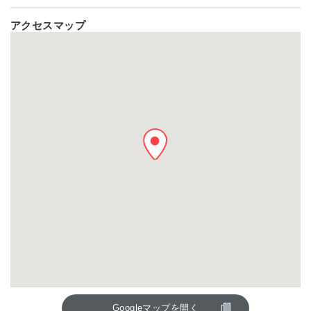
アクセスマップ
Googleマップを開く