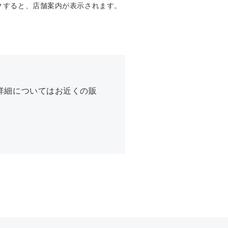
クすると、店舗案内が表示されます。
詳細についてはお近くの販