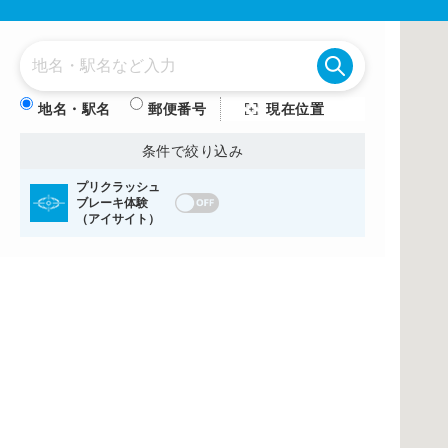
地名・駅名
郵便番号
現在位置
条件で絞り込み
プリクラッシュ
ブレーキ体験
（アイサイト）