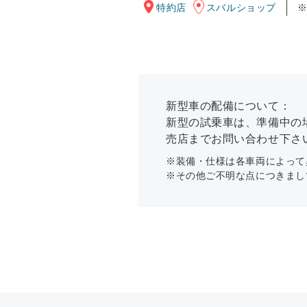
特約店
スバルショップ
新型車の配備について：
新型の試乗車は、準備中の
売店までお問い合わせ下さ
※装備・仕様は各車両によって
※その他ご不明な点につきまし