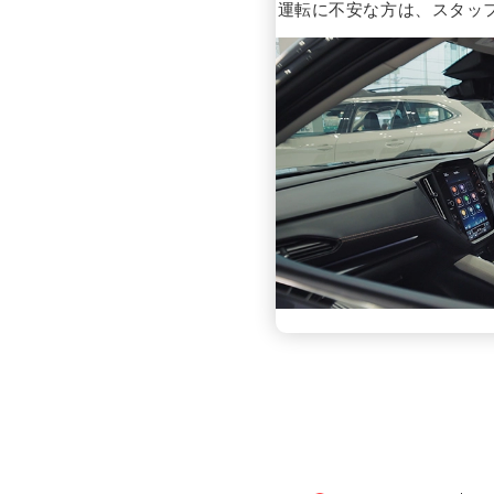
運転に不安な方は、スタッ