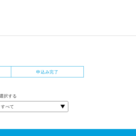
申込み完了
選択する
すべて