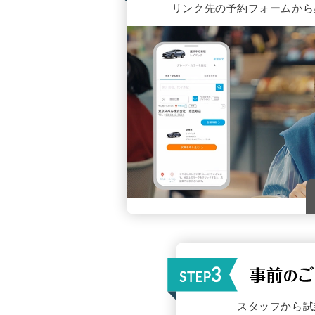
リンク先の予約フォームから
スタッフから試