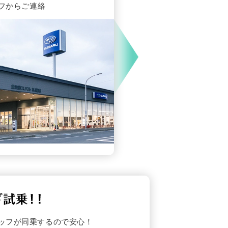
フからご連絡
ッフが同乗するので安心！