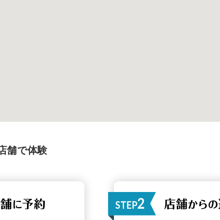
店舗で体験