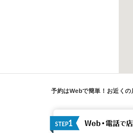
予約はWebで簡単！お近くの